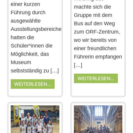
einer kurzen
machte sich die
Führung durch
Gruppe mit dem
ausgewählte
Bus auf den Weg
Ausstellungsbereiche
zum ORF-Zentrum,
hatten die
wo wir bereits von
Schüler*innen die
einer freundlichen
Möglichkeit, das
Führerin empfangen
Museum
[…]
selbstständig zu […]
WEITERLESEN…
WEITERLESEN…