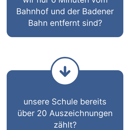
Bahnhof und der Badener
Bahn entfernt sind?
unsere Schule bereits
über 20 Auszeichnungen
zählt?