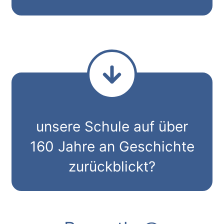
unsere Schule auf über
160 Jahre an Geschichte
zurückblickt?